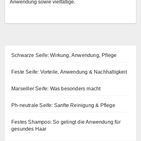
Anwendung sowie vielfältige.
Schwarze Seife: Wirkung, Anwendung, Pflege
Feste Seife: Vorteile, Anwendung & Nachhaltigkeit
Marseiller Seife: Was besonders macht
Ph-neutrale Seife: Sanfte Reinigung & Pflege
Festes Shampoo: So gelingt die Anwendung für
gesundes Haar