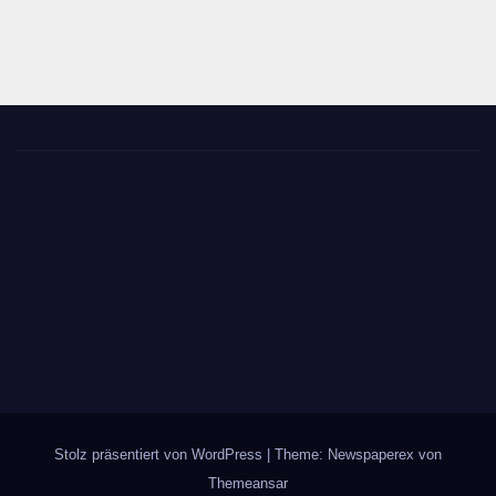
Stolz präsentiert von WordPress
|
Theme: Newspaperex von
Themeansar