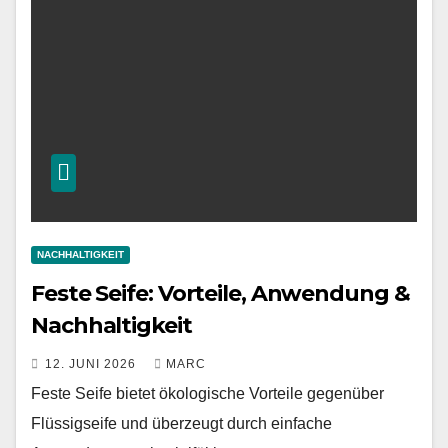
NACHHALTIGKEIT
Feste Seife: Vorteile, Anwendung &
Nachhaltigkeit
12. JUNI 2026
MARC
Feste Seife bietet ökologische Vorteile gegenüber
Flüssigseife und überzeugt durch einfache