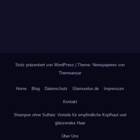
Stolz präsentiert von WordPress
|
Theme: Newspaperex von
Themeansar
Home
Blog
Datenschutz
Glamourlux.de
Impressum
Kontakt
Shampoo ohne Sulfate: Vorteile für empfindliche Kopfhaut und
glänzendes Haar
Über Uns