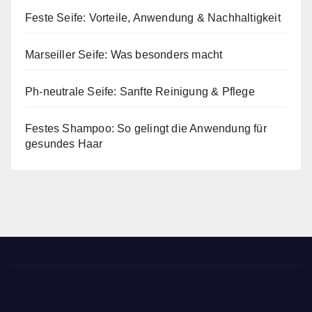
Feste Seife: Vorteile, Anwendung & Nachhaltigkeit
Marseiller Seife: Was besonders macht
Ph-neutrale Seife: Sanfte Reinigung & Pflege
Festes Shampoo: So gelingt die Anwendung für
gesundes Haar