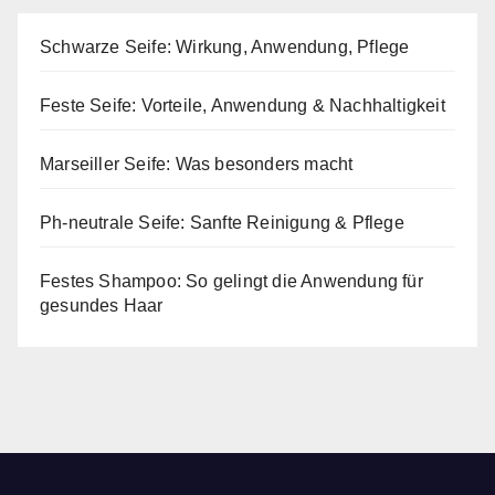
Schwarze Seife: Wirkung, Anwendung, Pflege
Feste Seife: Vorteile, Anwendung & Nachhaltigkeit
Marseiller Seife: Was besonders macht
Ph-neutrale Seife: Sanfte Reinigung & Pflege
Festes Shampoo: So gelingt die Anwendung für
gesundes Haar