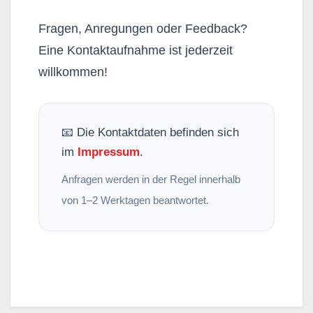
Fragen, Anregungen oder Feedback?
Eine Kontaktaufnahme ist jederzeit
willkommen!
📧 Die Kontaktdaten befinden sich
im
Impressum
.
Anfragen werden in der Regel innerhalb
von 1–2 Werktagen beantwortet.