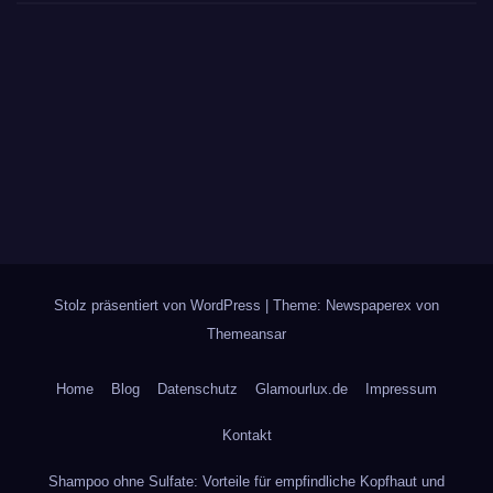
Stolz präsentiert von WordPress
|
Theme: Newspaperex von
Themeansar
Home
Blog
Datenschutz
Glamourlux.de
Impressum
Kontakt
Shampoo ohne Sulfate: Vorteile für empfindliche Kopfhaut und