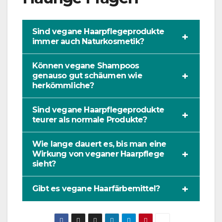
Sind vegane Haarpflegeprodukte
+
immer auch Naturkosmetik?
Können vegane Shampoos
+
genauso gut schäumen wie
herkömmliche?
Sind vegane Haarpflegeprodukte
+
teurer als normale Produkte?
Wie lange dauert es, bis man eine
+
Wirkung von veganer Haarpflege
sieht?
+
Gibt es vegane Haarfärbemittel?