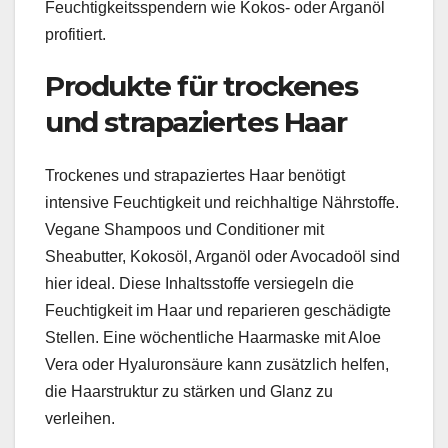
Feuchtigkeitsspendern wie Kokos- oder Arganöl
profitiert.
Produkte für trockenes
und strapaziertes Haar
Trockenes und strapaziertes Haar benötigt
intensive Feuchtigkeit und reichhaltige Nährstoffe.
Vegane Shampoos und Conditioner mit
Sheabutter, Kokosöl, Arganöl oder Avocadoöl sind
hier ideal. Diese Inhaltsstoffe versiegeln die
Feuchtigkeit im Haar und reparieren geschädigte
Stellen. Eine wöchentliche Haarmaske mit Aloe
Vera oder Hyaluronsäure kann zusätzlich helfen,
die Haarstruktur zu stärken und Glanz zu
verleihen.