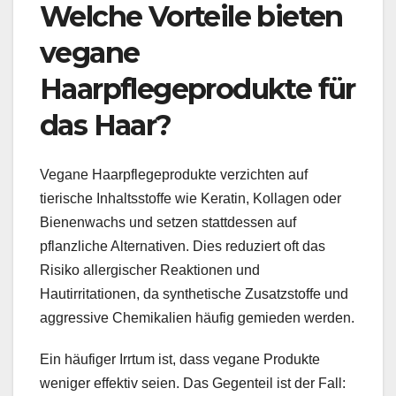
Welche Vorteile bieten
vegane
Haarpflegeprodukte für
das Haar?
Vegane Haarpflegeprodukte verzichten auf
tierische Inhaltsstoffe wie Keratin, Kollagen oder
Bienenwachs und setzen stattdessen auf
pflanzliche Alternativen. Dies reduziert oft das
Risiko allergischer Reaktionen und
Hautirritationen, da synthetische Zusatzstoffe und
aggressive Chemikalien häufig gemieden werden.
Ein häufiger Irrtum ist, dass vegane Produkte
weniger effektiv seien. Das Gegenteil ist der Fall: