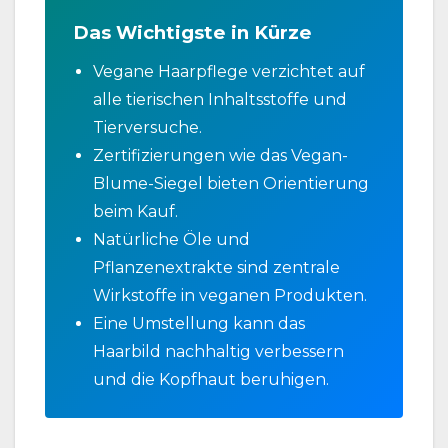
Das Wichtigste in Kürze
Vegane Haarpflege verzichtet auf
alle tierischen Inhaltsstoffe und
Tierversuche.
Zertifizierungen wie das Vegan-
Blume-Siegel bieten Orientierung
beim Kauf.
Natürliche Öle und
Pflanzenextrakte sind zentrale
Wirkstoffe in veganen Produkten.
Eine Umstellung kann das
Haarbild nachhaltig verbessern
und die Kopfhaut beruhigen.