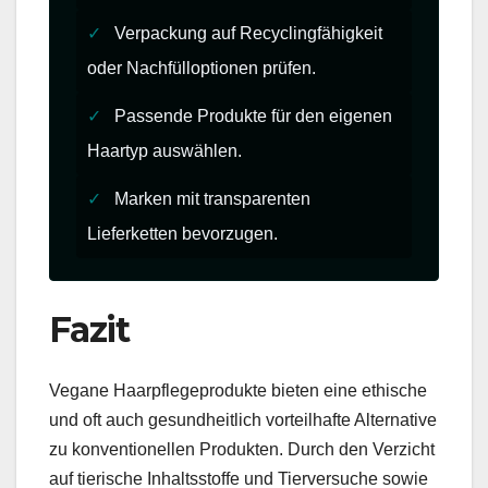
✓
Verpackung auf Recyclingfähigkeit
oder Nachfülloptionen prüfen.
✓
Passende Produkte für den eigenen
Haartyp auswählen.
✓
Marken mit transparenten
Lieferketten bevorzugen.
Fazit
Vegane Haarpflegeprodukte bieten eine ethische
und oft auch gesundheitlich vorteilhafte Alternative
zu konventionellen Produkten. Durch den Verzicht
auf tierische Inhaltsstoffe und Tierversuche sowie