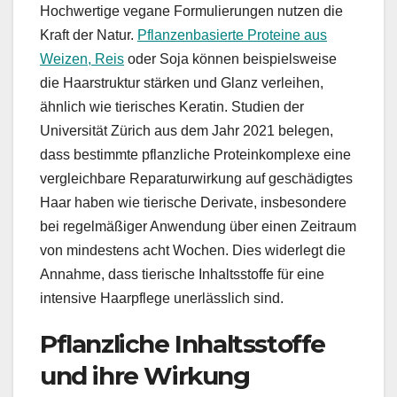
Hochwertige vegane Formulierungen nutzen die
Kraft der Natur.
Pflanzenbasierte Proteine aus
Weizen, Reis
oder Soja können beispielsweise
die Haarstruktur stärken und Glanz verleihen,
ähnlich wie tierisches Keratin. Studien der
Universität Zürich aus dem Jahr 2021 belegen,
dass bestimmte pflanzliche Proteinkomplexe eine
vergleichbare Reparaturwirkung auf geschädigtes
Haar haben wie tierische Derivate, insbesondere
bei regelmäßiger Anwendung über einen Zeitraum
von mindestens acht Wochen. Dies widerlegt die
Annahme, dass tierische Inhaltsstoffe für eine
intensive Haarpflege unerlässlich sind.
Pflanzliche Inhaltsstoffe
und ihre Wirkung