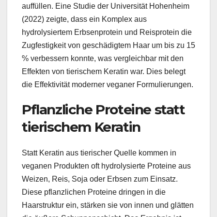
auffüllen. Eine Studie der Universität Hohenheim
(2022) zeigte, dass ein Komplex aus
hydrolysiertem Erbsenprotein und Reisprotein die
Zugfestigkeit von geschädigtem Haar um bis zu 15
% verbessern konnte, was vergleichbar mit den
Effekten von tierischem Keratin war. Dies belegt
die Effektivität moderner veganer Formulierungen.
Pflanzliche Proteine statt
tierischem Keratin
Statt Keratin aus tierischer Quelle kommen in
veganen Produkten oft hydrolysierte Proteine aus
Weizen, Reis, Soja oder Erbsen zum Einsatz.
Diese pflanzlichen Proteine dringen in die
Haarstruktur ein, stärken sie von innen und glätten