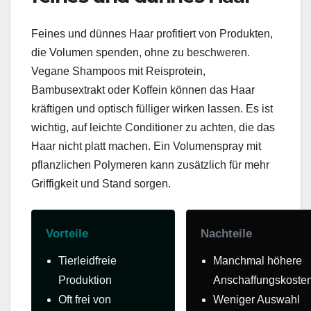
Feines und dünnes Haar profitiert von Produkten,
die Volumen spenden, ohne zu beschweren.
Vegane Shampoos mit Reisprotein,
Bambusextrakt oder Koffein können das Haar
kräftigen und optisch fülliger wirken lassen. Es ist
wichtig, auf leichte Conditioner zu achten, die das
Haar nicht platt machen. Ein Volumenspray mit
pflanzlichen Polymeren kann zusätzlich für mehr
Griffigkeit und Stand sorgen.
Vorteile
Nachteile
Tierleidfreie
Manchmal höhere
Produktion
Anschaffungskoste
Oft frei von
Weniger Auswahl