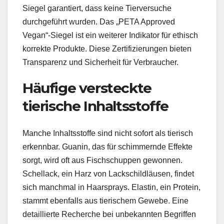
Siegel garantiert, dass keine Tierversuche
durchgeführt wurden. Das „PETA Approved
Vegan“-Siegel ist ein weiterer Indikator für ethisch
korrekte Produkte. Diese Zertifizierungen bieten
Transparenz und Sicherheit für Verbraucher.
Häufige versteckte
tierische Inhaltsstoffe
Manche Inhaltsstoffe sind nicht sofort als tierisch
erkennbar. Guanin, das für schimmernde Effekte
sorgt, wird oft aus Fischschuppen gewonnen.
Schellack, ein Harz von Lackschildläusen, findet
sich manchmal in Haarsprays. Elastin, ein Protein,
stammt ebenfalls aus tierischem Gewebe. Eine
detaillierte Recherche bei unbekannten Begriffen