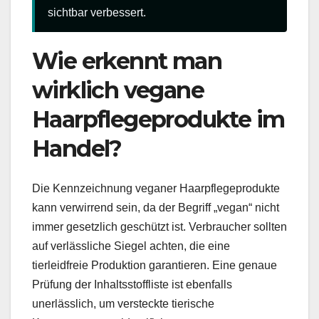
sichtbar verbessert.
Wie erkennt man
wirklich vegane
Haarpflegeprodukte im
Handel?
Die Kennzeichnung veganer Haarpflegeprodukte
kann verwirrend sein, da der Begriff „vegan“ nicht
immer gesetzlich geschützt ist. Verbraucher sollten
auf verlässliche Siegel achten, die eine
tierleidfreie Produktion garantieren. Eine genaue
Prüfung der Inhaltsstoffliste ist ebenfalls
unerlässlich, um versteckte tierische