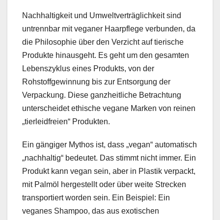
Nachhaltigkeit und Umweltverträglichkeit sind
untrennbar mit veganer Haarpflege verbunden, da
die Philosophie über den Verzicht auf tierische
Produkte hinausgeht. Es geht um den gesamten
Lebenszyklus eines Produkts, von der
Rohstoffgewinnung bis zur Entsorgung der
Verpackung. Diese ganzheitliche Betrachtung
unterscheidet ethische vegane Marken von reinen
„tierleidfreien“ Produkten.
Ein gängiger Mythos ist, dass „vegan“ automatisch
„nachhaltig“ bedeutet. Das stimmt nicht immer. Ein
Produkt kann vegan sein, aber in Plastik verpackt,
mit Palmöl hergestellt oder über weite Strecken
transportiert worden sein. Ein Beispiel: Ein
veganes Shampoo, das aus exotischen