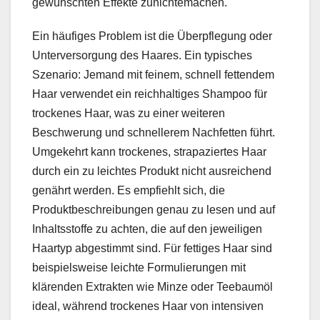
gewünschten Effekte zunichtemachen.
Ein häufiges Problem ist die Überpflegung oder
Unterversorgung des Haares. Ein typisches
Szenario: Jemand mit feinem, schnell fettendem
Haar verwendet ein reichhaltiges Shampoo für
trockenes Haar, was zu einer weiteren
Beschwerung und schnellerem Nachfetten führt.
Umgekehrt kann trockenes, strapaziertes Haar
durch ein zu leichtes Produkt nicht ausreichend
genährt werden. Es empfiehlt sich, die
Produktbeschreibungen genau zu lesen und auf
Inhaltsstoffe zu achten, die auf den jeweiligen
Haartyp abgestimmt sind. Für fettiges Haar sind
beispielsweise leichte Formulierungen mit
klärenden Extrakten wie Minze oder Teebaumöl
ideal, während trockenes Haar von intensiven