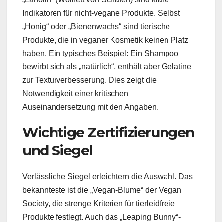
Indikatoren für nicht-vegane Produkte. Selbst
„Honig“ oder „Bienenwachs“ sind tierische
Produkte, die in veganer Kosmetik keinen Platz
haben. Ein typisches Beispiel: Ein Shampoo
bewirbt sich als „natürlich“, enthält aber Gelatine
zur Texturverbesserung. Dies zeigt die
Notwendigkeit einer kritischen
Auseinandersetzung mit den Angaben.
Wichtige Zertifizierungen
und Siegel
Verlässliche Siegel erleichtern die Auswahl. Das
bekannteste ist die „Vegan-Blume“ der Vegan
Society, die strenge Kriterien für tierleidfreie
Produkte festlegt. Auch das „Leaping Bunny“-