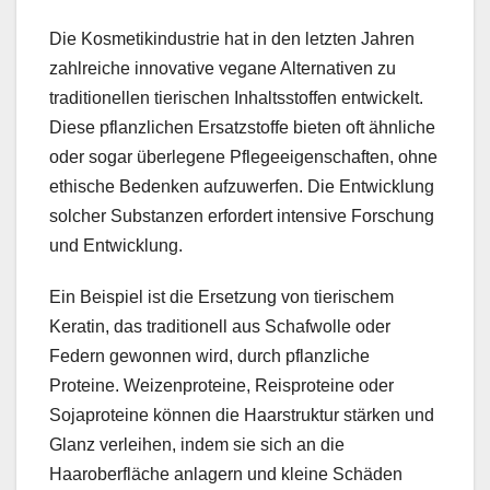
Die Kosmetikindustrie hat in den letzten Jahren
zahlreiche innovative vegane Alternativen zu
traditionellen tierischen Inhaltsstoffen entwickelt.
Diese pflanzlichen Ersatzstoffe bieten oft ähnliche
oder sogar überlegene Pflegeeigenschaften, ohne
ethische Bedenken aufzuwerfen. Die Entwicklung
solcher Substanzen erfordert intensive Forschung
und Entwicklung.
Ein Beispiel ist die Ersetzung von tierischem
Keratin, das traditionell aus Schafwolle oder
Federn gewonnen wird, durch pflanzliche
Proteine. Weizenproteine, Reisproteine oder
Sojaproteine können die Haarstruktur stärken und
Glanz verleihen, indem sie sich an die
Haaroberfläche anlagern und kleine Schäden