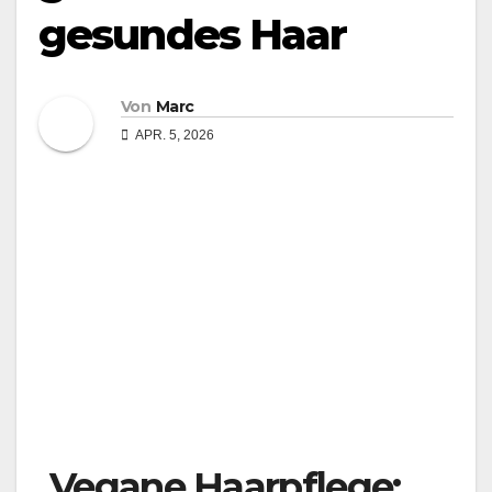
gesundes Haar
Von
Marc
APR. 5, 2026
Vegane Haarpflege: