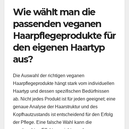
Wie wählt man die
passenden veganen
Haarpflegeprodukte für
den eigenen Haartyp
aus?
Die Auswahl der richtigen veganen
Haarpflegeprodukte hängt stark vom individuellen
Haartyp und dessen spezifischen Bedürfnissen
ab. Nicht jedes Produkt ist für jeden geeignet; eine
genaue Analyse der Haarstruktur und des
Kopfhautzustands ist entscheidend für den Erfolg
der Pflege. Eine falsche Wahl kann die