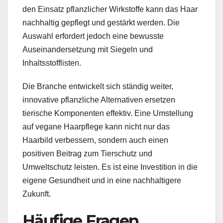
den Einsatz pflanzlicher Wirkstoffe kann das Haar
nachhaltig gepflegt und gestärkt werden. Die
Auswahl erfordert jedoch eine bewusste
Auseinandersetzung mit Siegeln und
Inhaltsstofflisten.
Die Branche entwickelt sich ständig weiter,
innovative pflanzliche Alternativen ersetzen
tierische Komponenten effektiv. Eine Umstellung
auf vegane Haarpflege kann nicht nur das
Haarbild verbessern, sondern auch einen
positiven Beitrag zum Tierschutz und
Umweltschutz leisten. Es ist eine Investition in die
eigene Gesundheit und in eine nachhaltigere
Zukunft.
Häufige Fragen