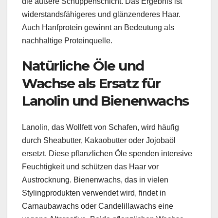
die äußere Schuppenschicht. Das Ergebnis ist
widerstandsfähigeres und glänzenderes Haar.
Auch Hanfprotein gewinnt an Bedeutung als
nachhaltige Proteinquelle.
Natürliche Öle und
Wachse als Ersatz für
Lanolin und Bienenwachs
Lanolin, das Wollfett von Schafen, wird häufig
durch Sheabutter, Kakaobutter oder Jojobaöl
ersetzt. Diese pflanzlichen Öle spenden intensive
Feuchtigkeit und schützen das Haar vor
Austrocknung. Bienenwachs, das in vielen
Stylingprodukten verwendet wird, findet in
Carnaubawachs oder Candelillawachs eine