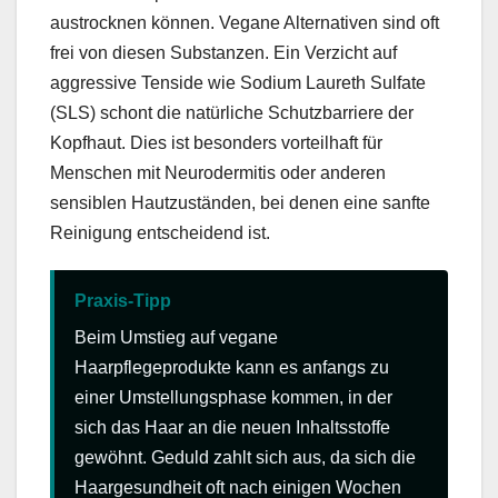
austrocknen können. Vegane Alternativen sind oft
frei von diesen Substanzen. Ein Verzicht auf
aggressive Tenside wie Sodium Laureth Sulfate
(SLS) schont die natürliche Schutzbarriere der
Kopfhaut. Dies ist besonders vorteilhaft für
Menschen mit Neurodermitis oder anderen
sensiblen Hautzuständen, bei denen eine sanfte
Reinigung entscheidend ist.
Praxis-Tipp
Beim Umstieg auf vegane
Haarpflegeprodukte kann es anfangs zu
einer Umstellungsphase kommen, in der
sich das Haar an die neuen Inhaltsstoffe
gewöhnt. Geduld zahlt sich aus, da sich die
Haargesundheit oft nach einigen Wochen