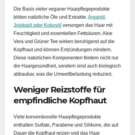
Die Basis vieler veganer Haarpflegeprodukte
bilden natürliche Öle und Extrakte.
Arganöl,
Jojobaöl oder Kokosöl
versorgen das Haar mit
Feuchtigkeit und essentiellen Fettsäuren. Aloe
Vera und Grüner Tee wirken beruhigend auf die
Kopfhaut und können Entzündungen mindern.
Diese natürlichen Komponenten fördern nicht nur
die Haargesundheit, sondern sind auch biologisch
abbaubar, was die Umweltbelastung reduziert.
Weniger Reizstoffe für
empfindliche Kopfhaut
Viele konventionelle Haarpflegeprodukte
enthalten Sulfate, Parabene und Silikone, die auf
Dauer die Kopfhaut reizen und das Haar