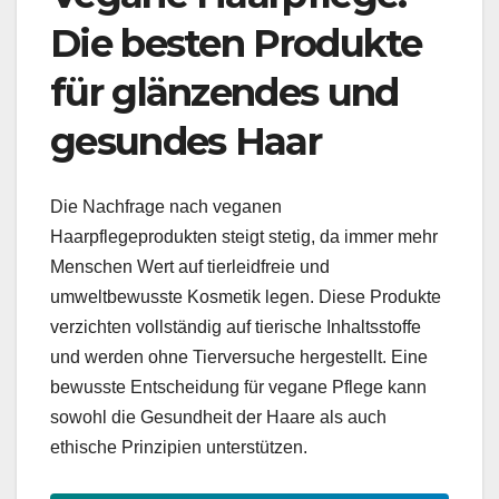
Die besten Produkte
für glänzendes und
gesundes Haar
Die Nachfrage nach veganen
Haarpflegeprodukten steigt stetig, da immer mehr
Menschen Wert auf tierleidfreie und
umweltbewusste Kosmetik legen. Diese Produkte
verzichten vollständig auf tierische Inhaltsstoffe
und werden ohne Tierversuche hergestellt. Eine
bewusste Entscheidung für vegane Pflege kann
sowohl die Gesundheit der Haare als auch
ethische Prinzipien unterstützen.