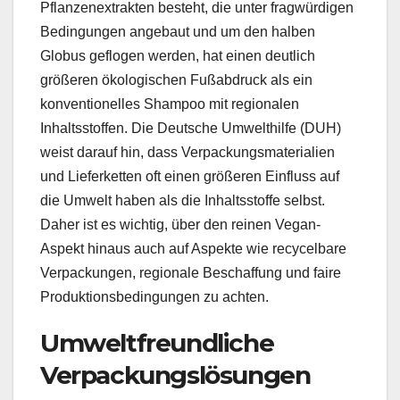
Pflanzenextrakten besteht, die unter fragwürdigen
Bedingungen angebaut und um den halben
Globus geflogen werden, hat einen deutlich
größeren ökologischen Fußabdruck als ein
konventionelles Shampoo mit regionalen
Inhaltsstoffen. Die Deutsche Umwelthilfe (DUH)
weist darauf hin, dass Verpackungsmaterialien
und Lieferketten oft einen größeren Einfluss auf
die Umwelt haben als die Inhaltsstoffe selbst.
Daher ist es wichtig, über den reinen Vegan-
Aspekt hinaus auch auf Aspekte wie recycelbare
Verpackungen, regionale Beschaffung und faire
Produktionsbedingungen zu achten.
Umweltfreundliche
Verpackungslösungen