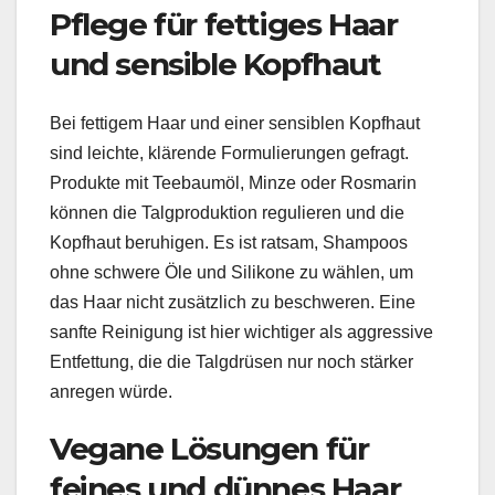
Pflege für fettiges Haar
und sensible Kopfhaut
Bei fettigem Haar und einer sensiblen Kopfhaut
sind leichte, klärende Formulierungen gefragt.
Produkte mit Teebaumöl, Minze oder Rosmarin
können die Talgproduktion regulieren und die
Kopfhaut beruhigen. Es ist ratsam, Shampoos
ohne schwere Öle und Silikone zu wählen, um
das Haar nicht zusätzlich zu beschweren. Eine
sanfte Reinigung ist hier wichtiger als aggressive
Entfettung, die die Talgdrüsen nur noch stärker
anregen würde.
Vegane Lösungen für
feines und dünnes Haar