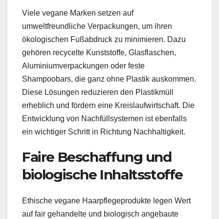
Viele vegane Marken setzen auf
umweltfreundliche Verpackungen, um ihren
ökologischen Fußabdruck zu minimieren. Dazu
gehören recycelte Kunststoffe, Glasflaschen,
Aluminiumverpackungen oder feste
Shampoobars, die ganz ohne Plastik auskommen.
Diese Lösungen reduzieren den Plastikmüll
erheblich und fördern eine Kreislaufwirtschaft. Die
Entwicklung von Nachfüllsystemen ist ebenfalls
ein wichtiger Schritt in Richtung Nachhaltigkeit.
Faire Beschaffung und
biologische Inhaltsstoffe
Ethische vegane Haarpflegeprodukte legen Wert
auf fair gehandelte und biologisch angebaute