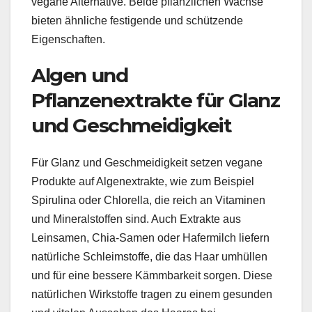
vegane Alternative. Beide pflanzlichen Wachse
bieten ähnliche festigende und schützende
Eigenschaften.
Algen und
Pflanzenextrakte für Glanz
und Geschmeidigkeit
Für Glanz und Geschmeidigkeit setzen vegane
Produkte auf Algenextrakte, wie zum Beispiel
Spirulina oder Chlorella, die reich an Vitaminen
und Mineralstoffen sind. Auch Extrakte aus
Leinsamen, Chia-Samen oder Hafermilch liefern
natürliche Schleimstoffe, die das Haar umhüllen
und für eine bessere Kämmbarkeit sorgen. Diese
natürlichen Wirkstoffe tragen zu einem gesunden