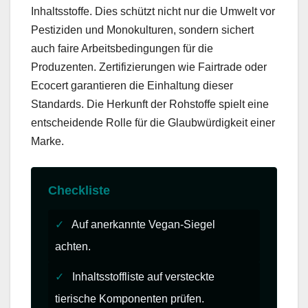
Inhaltsstoffe. Dies schützt nicht nur die Umwelt vor
Pestiziden und Monokulturen, sondern sichert
auch faire Arbeitsbedingungen für die
Produzenten. Zertifizierungen wie Fairtrade oder
Ecocert garantieren die Einhaltung dieser
Standards. Die Herkunft der Rohstoffe spielt eine
entscheidende Rolle für die Glaubwürdigkeit einer
Marke.
Checkliste
✓
Auf anerkannte Vegan-Siegel
achten.
✓
Inhaltsstoffliste auf versteckte
tierische Komponenten prüfen.