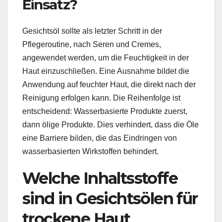
Einsatz?
Gesichtsöl sollte als letzter Schritt in der
Pflegeroutine, nach Seren und Cremes,
angewendet werden, um die Feuchtigkeit in der
Haut einzuschließen. Eine Ausnahme bildet die
Anwendung auf feuchter Haut, die direkt nach der
Reinigung erfolgen kann. Die Reihenfolge ist
entscheidend: Wasserbasierte Produkte zuerst,
dann ölige Produkte. Dies verhindert, dass die Öle
eine Barriere bilden, die das Eindringen von
wasserbasierten Wirkstoffen behindert.
Welche Inhaltsstoffe
sind in Gesichtsölen für
trockene Haut