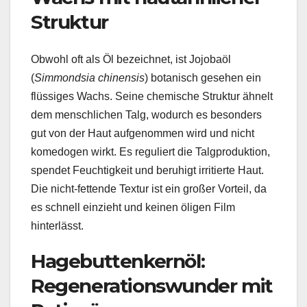
Struktur
Obwohl oft als Öl bezeichnet, ist Jojobaöl
(
Simmondsia chinensis
) botanisch gesehen ein
flüssiges Wachs. Seine chemische Struktur ähnelt
dem menschlichen Talg, wodurch es besonders
gut von der Haut aufgenommen wird und nicht
komedogen wirkt. Es reguliert die Talgproduktion,
spendet Feuchtigkeit und beruhigt irritierte Haut.
Die nicht-fettende Textur ist ein großer Vorteil, da
es schnell einzieht und keinen öligen Film
hinterlässt.
Hagebuttenkernöl:
Regenerationswunder mit