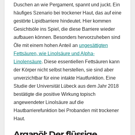
Duschen an wie Pergament, spannt und juckt. Ein
häufiges Szenario bei trockener Haut, das auf eine
gestörte Lipidbarriere hindeutet. Hier kommen
Gesichtsöle ins Spiel, die diese Barriere wieder
aufbauen können. Besonders hervorzuheben sind
Öle mit einem hohen Anteil an
ungesättigten
Fettsäuren, wie Linolsäure und Alpha-
Linolensäure
. Diese essentiellen Fettsäuren kann
der Körper nicht selbst herstellen, sie sind aber
unverzichtbar für eine intakte Hautfunktion. Eine
Studie der Universität Lübeck aus dem Jahr 2018
bestätigte die positive Wirkung topisch
angewendeter Linolsäure auf die
Hautbarrierefunktion bei Probanden mit trockener
Haut.
Arganöl: Der flüssige