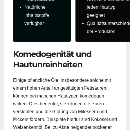
Natürliche
jeden Hauttyp
Inhaltsstoffe
geeignet
verfügbar
Qualitätsunterschied
bei Produkten
Komedogenität und
Hautunreinheiten
Einige pflanzliche Öle, insbesondere solche mit
einem hohen Anteil an gesättigten Fettsäuren,
können bei manchen Hauttypen komedogen
wirken. Dies bedeutet, sie können die Poren
verstopfen und die Bildung von Mitessern und
Pickeln fördern. Beispiele hierfür sind Kokosöl und
Weizenkeimöl. Bei zu Akne neigender trockener