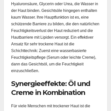
Hyaluronsäure, Glycerin oder Urea, die Wasser in
der Haut binden. Gesichtsöle hingegen enthalten
kaum Wasser. Ihre Hauptfunktion ist es, eine
schützende Barriere zu bilden, die den natürlichen
Feuchtigkeitsverlust der Haut reduziert und die
Hautbarriere mit Lipiden versorgt. Ein effektiver
Ansatz für sehr trockene Haut ist die
Schichttechnik: Zuerst eine wasserbasierte
Feuchtigkeitspflege (Serum oder leichte Creme),
dann das Gesichtsöl, um die Feuchtigkeit
einzuschließen.
Synergieeffekte: Öl und
Creme in Kombination
Für viele Menschen mit trockener Haut ist die