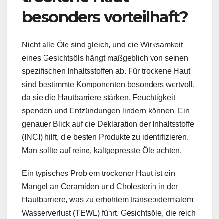
besonders vorteilhaft?
Nicht alle Öle sind gleich, und die Wirksamkeit
eines Gesichtsöls hängt maßgeblich von seinen
spezifischen Inhaltsstoffen ab. Für trockene Haut
sind bestimmte Komponenten besonders wertvoll,
da sie die Hautbarriere stärken, Feuchtigkeit
spenden und Entzündungen lindern können. Ein
genauer Blick auf die Deklaration der Inhaltsstoffe
(INCI) hilft, die besten Produkte zu identifizieren.
Man sollte auf reine, kaltgepresste Öle achten.
Ein typisches Problem trockener Haut ist ein
Mangel an Ceramiden und Cholesterin in der
Hautbarriere, was zu erhöhtem transepidermalem
Wasserverlust (TEWL) führt. Gesichtsöle, die reich