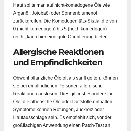
Haut sollte man auf nicht-komedogene Öle wie
Arganöl, Jojobaöl oder Sonnenblumenöl
zurückgreifen. Die Komedogenitäts-Skala, die von
0 (nicht komedogen) bis 5 (hoch komedogen)
reicht, kann hier eine gute Orientierung bieten.
Allergische Reaktionen
und Empfindlichkeiten
Obwohl pflanzliche Öle oft als sanft gelten, können
sie bei empfindlichen Personen allergische
Reaktionen auslösen. Dies gilt insbesondere für
Öle, die ätherische Öle oder Duftstoffe enthalten.
Symptome können Rötungen, Juckreiz oder
Hautausschläge sein. Es empfiehlt sich, vor der
großflächigen Anwendung einen Patch-Test an