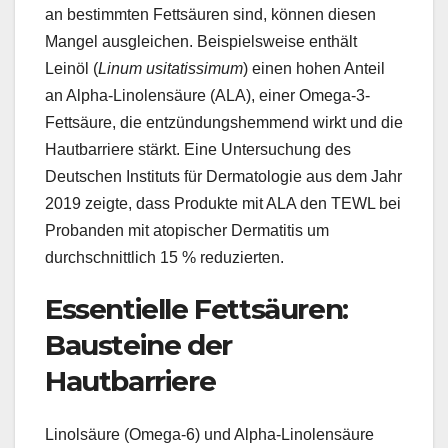
an bestimmten Fettsäuren sind, können diesen
Mangel ausgleichen. Beispielsweise enthält
Leinöl (
Linum usitatissimum
) einen hohen Anteil
an Alpha-Linolensäure (ALA), einer Omega-3-
Fettsäure, die entzündungshemmend wirkt und die
Hautbarriere stärkt. Eine Untersuchung des
Deutschen Instituts für Dermatologie aus dem Jahr
2019 zeigte, dass Produkte mit ALA den TEWL bei
Probanden mit atopischer Dermatitis um
durchschnittlich 15 % reduzierten.
Essentielle Fettsäuren:
Bausteine der
Hautbarriere
Linolsäure (Omega-6) und Alpha-Linolensäure