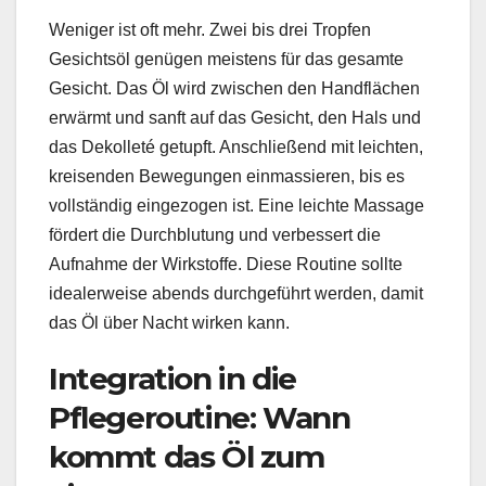
Weniger ist oft mehr. Zwei bis drei Tropfen
Gesichtsöl genügen meistens für das gesamte
Gesicht. Das Öl wird zwischen den Handflächen
erwärmt und sanft auf das Gesicht, den Hals und
das Dekolleté getupft. Anschließend mit leichten,
kreisenden Bewegungen einmassieren, bis es
vollständig eingezogen ist. Eine leichte Massage
fördert die Durchblutung und verbessert die
Aufnahme der Wirkstoffe. Diese Routine sollte
idealerweise abends durchgeführt werden, damit
das Öl über Nacht wirken kann.
Integration in die
Pflegeroutine: Wann
kommt das Öl zum