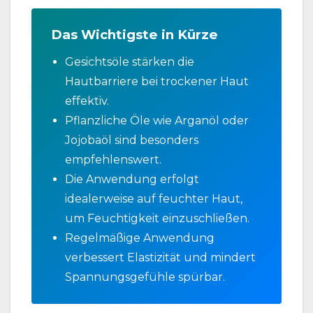
Das Wichtigste in Kürze
Gesichtsöle stärken die
Hautbarriere bei trockener Haut
effektiv.
Pflanzliche Öle wie Arganöl oder
Jojobaöl sind besonders
empfehlenswert.
Die Anwendung erfolgt
idealerweise auf feuchter Haut,
um Feuchtigkeit einzuschließen.
Regelmäßige Anwendung
verbessert Elastizität und mindert
Spannungsgefühle spürbar.