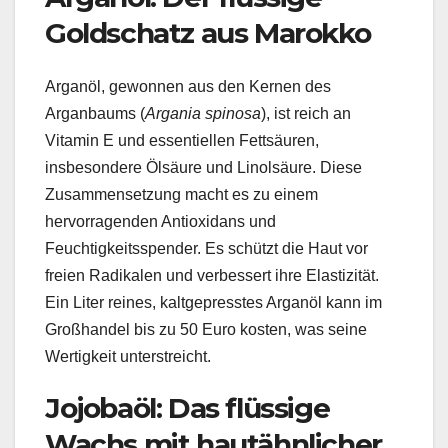
Goldschatz aus Marokko
Arganöl, gewonnen aus den Kernen des
Arganbaums (
Argania spinosa
), ist reich an
Vitamin E und essentiellen Fettsäuren,
insbesondere Ölsäure und Linolsäure. Diese
Zusammensetzung macht es zu einem
hervorragenden Antioxidans und
Feuchtigkeitsspender. Es schützt die Haut vor
freien Radikalen und verbessert ihre Elastizität.
Ein Liter reines, kaltgepresstes Arganöl kann im
Großhandel bis zu 50 Euro kosten, was seine
Wertigkeit unterstreicht.
Jojobaöl: Das flüssige
Wachs mit hautähnlicher