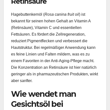
Retinsäure
Hagebuttenkernöl (
Rosa canina fruit oil
) ist
bekannt für seinen hohen Gehalt an Vitamin A
(Retinsäure), Vitamin C und essentiellen
Fettsäuren. Es fördert die Zellregeneration,
reduziert Pigmentflecken und verbessert die
Hautstruktur. Bei regelmäßiger Anwendung kann
es feine Linien und Falten mildern, was es zu
einem Favoriten in der Anti-Aging-Pflege macht.
Die Konzentration an Retinsäure ist hier natürlich
geringer als in pharmazeutischen Produkten, wirkt
aber sanfter.
Wie wendet man
Gesichtsöl bei