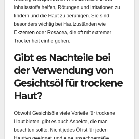
Inhaltsstoffe helfen, Rötungen und Irritationen zu
lindern und die Haut zu beruhigen. Sie sind
besonders wichtig bei Hautzuständen wie
Ekzemen oder Rosacea, die oft mit extremer
Trockenheit einhergehen.
Gibt es Nachteile bei
der Verwendung von
Gesichtsöl für trockene
Haut?
Obwohl Gesichtsöle viele Vorteile für trockene
Haut bieten, gibt es auch Aspekte, die man
beachten sollte. Nicht jedes Öl ist für jeden
Hauttyp geeignet, und eine unsachgemäße