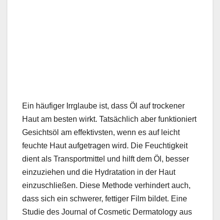
Ein häufiger Irrglaube ist, dass Öl auf trockener
Haut am besten wirkt. Tatsächlich aber funktioniert
Gesichtsöl am effektivsten, wenn es auf leicht
feuchte Haut aufgetragen wird. Die Feuchtigkeit
dient als Transportmittel und hilft dem Öl, besser
einzuziehen und die Hydratation in der Haut
einzuschließen. Diese Methode verhindert auch,
dass sich ein schwerer, fettiger Film bildet. Eine
Studie des Journal of Cosmetic Dermatology aus