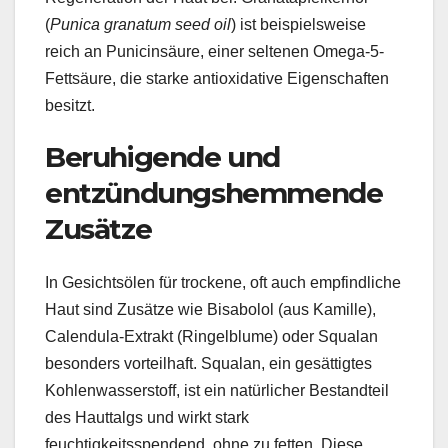
(
Punica granatum seed oil
) ist beispielsweise
reich an Punicinsäure, einer seltenen Omega-5-
Fettsäure, die starke antioxidative Eigenschaften
besitzt.
Beruhigende und
entzündungshemmende
Zusätze
In Gesichtsölen für trockene, oft auch empfindliche
Haut sind Zusätze wie Bisabolol (aus Kamille),
Calendula-Extrakt (Ringelblume) oder Squalan
besonders vorteilhaft. Squalan, ein gesättigtes
Kohlenwasserstoff, ist ein natürlicher Bestandteil
des Hauttalgs und wirkt stark
feuchtigkeitsspendend, ohne zu fetten. Diese