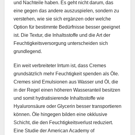
und Nachteile haben. Es geht nicht darum, das
eine gegen das andere auszuspielen, sondern zu
verstehen, wie sie sich ergänzen oder welche
Option für bestimmte Bedürfnisse besser geeignet
ist. Die Textur, die Inhaltsstoffe und die Art der
Feuchtigkeitsversorgung unterscheiden sich
grundlegend.
Ein weit verbreiteter Irrtum ist, dass Cremes
grundsätzlich mehr Feuchtigkeit spenden als Öle.
Cremes sind Emulsionen aus Wasser und Öl, die
in der Regel einen höheren Wasseranteil besitzen
und somit hydratisierende Inhaltsstoffe wie
Hyaluronsäure oder Glycerin besser transportieren
können. Öle hingegen bilden eine okklusive
Schicht, die den Feuchtigkeitsverlust reduziert.
Eine Studie der American Academy of