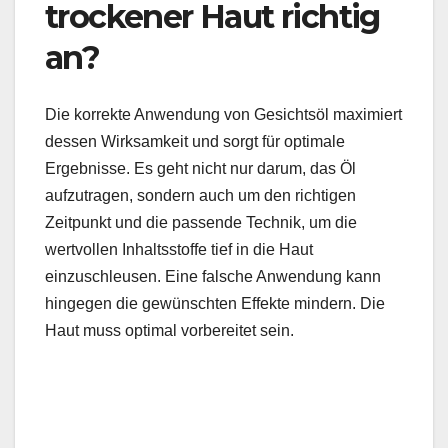
trockener Haut richtig
an?
Die korrekte Anwendung von Gesichtsöl maximiert
dessen Wirksamkeit und sorgt für optimale
Ergebnisse. Es geht nicht nur darum, das Öl
aufzutragen, sondern auch um den richtigen
Zeitpunkt und die passende Technik, um die
wertvollen Inhaltsstoffe tief in die Haut
einzuschleusen. Eine falsche Anwendung kann
hingegen die gewünschten Effekte mindern. Die
Haut muss optimal vorbereitet sein.