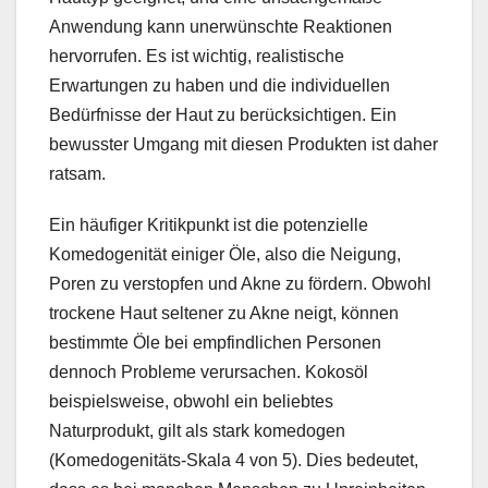
Anwendung kann unerwünschte Reaktionen
hervorrufen. Es ist wichtig, realistische
Erwartungen zu haben und die individuellen
Bedürfnisse der Haut zu berücksichtigen. Ein
bewusster Umgang mit diesen Produkten ist daher
ratsam.
Ein häufiger Kritikpunkt ist die potenzielle
Komedogenität einiger Öle, also die Neigung,
Poren zu verstopfen und Akne zu fördern. Obwohl
trockene Haut seltener zu Akne neigt, können
bestimmte Öle bei empfindlichen Personen
dennoch Probleme verursachen. Kokosöl
beispielsweise, obwohl ein beliebtes
Naturprodukt, gilt als stark komedogen
(Komedogenitäts-Skala 4 von 5). Dies bedeutet,