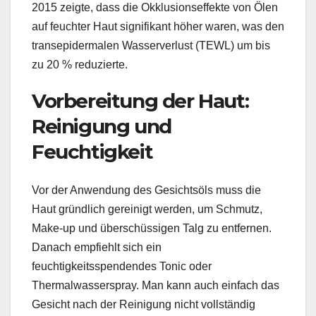
2015 zeigte, dass die Okklusionseffekte von Ölen
auf feuchter Haut signifikant höher waren, was den
transepidermalen Wasserverlust (TEWL) um bis
zu 20 % reduzierte.
Vorbereitung der Haut:
Reinigung und
Feuchtigkeit
Vor der Anwendung des Gesichtsöls muss die
Haut gründlich gereinigt werden, um Schmutz,
Make-up und überschüssigen Talg zu entfernen.
Danach empfiehlt sich ein
feuchtigkeitsspendendes Tonic oder
Thermalwasserspray. Man kann auch einfach das
Gesicht nach der Reinigung nicht vollständig