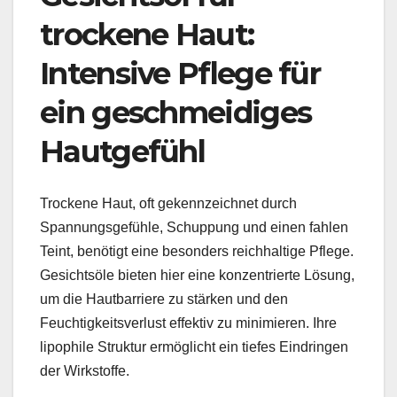
trockene Haut:
Intensive Pflege für
ein geschmeidiges
Hautgefühl
Trockene Haut, oft gekennzeichnet durch
Spannungsgefühle, Schuppung und einen fahlen
Teint, benötigt eine besonders reichhaltige Pflege.
Gesichtsöle bieten hier eine konzentrierte Lösung,
um die Hautbarriere zu stärken und den
Feuchtigkeitsverlust effektiv zu minimieren. Ihre
lipophile Struktur ermöglicht ein tiefes Eindringen
der Wirkstoffe.