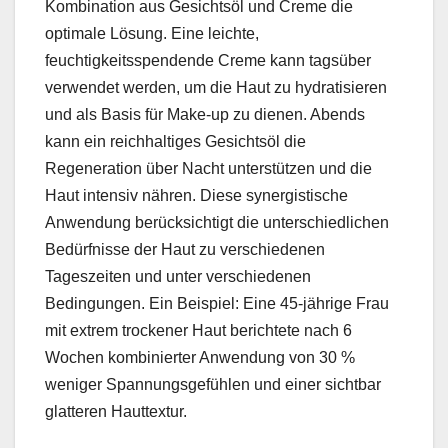
Kombination aus Gesichtsöl und Creme die
optimale Lösung. Eine leichte,
feuchtigkeitsspendende Creme kann tagsüber
verwendet werden, um die Haut zu hydratisieren
und als Basis für Make-up zu dienen. Abends
kann ein reichhaltiges Gesichtsöl die
Regeneration über Nacht unterstützen und die
Haut intensiv nähren. Diese synergistische
Anwendung berücksichtigt die unterschiedlichen
Bedürfnisse der Haut zu verschiedenen
Tageszeiten und unter verschiedenen
Bedingungen. Ein Beispiel: Eine 45-jährige Frau
mit extrem trockener Haut berichtete nach 6
Wochen kombinierter Anwendung von 30 %
weniger Spannungsgefühlen und einer sichtbar
glatteren Hauttextur.