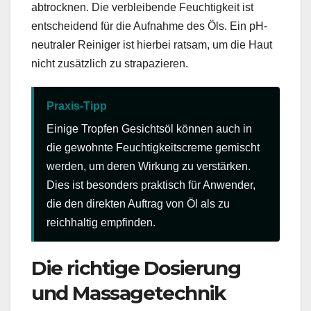
abtrocknen. Die verbleibende Feuchtigkeit ist
entscheidend für die Aufnahme des Öls. Ein pH-
neutraler Reiniger ist hierbei ratsam, um die Haut
nicht zusätzlich zu strapazieren.
Praxis-Tipp
Einige Tropfen Gesichtsöl können auch in
die gewohnte Feuchtigkeitscreme gemischt
werden, um deren Wirkung zu verstärken.
Dies ist besonders praktisch für Anwender,
die den direkten Auftrag von Öl als zu
reichhaltig empfinden.
Die richtige Dosierung
und Massagetechnik