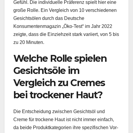
Gefühl. Die individuelle Präferenz spielt hier eine
große Rolle. Ein Vergleich von 10 verschiedenen
Gesichtsölen durch das Deutsche
Konsumentenmagazin „Öko-Test“ im Jahr 2022
zeigte, dass die Einziehzeit stark variiert, von 5 bis
zu 20 Minuten.
Welche Rolle spielen
Gesichtsöle im
Vergleich zu Cremes
bei trockener Haut?
Die Entscheidung zwischen Gesichtsöl und
Creme für trockene Haut ist nicht immer einfach,
da beide Produktkategorien ihre spezifischen Vor-