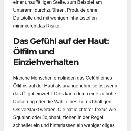
einer unauffälligen Stelle, zum Beispiel am
Unterarm, durchzuführen. Produkte ohne
Duftstoffe und mit wenigen Inhaltsstoffen
minimieren das Risiko.
Das Gefühl auf der Haut:
Ölfilm und
Einziehverhalten
Manche Menschen empfinden das Gefühl eines
Ölfilms auf der Haut als unangenehm, selbst wenn
das Öl gut einzieht. Dies kann durch eine zu hohe
Dosierung oder die Wahl eines zu reichhaltigen
Öls verstärkt werden. Öle mit leichterer Textur, wie
Squalan oder Jojobaöl, ziehen in der Regel
schneller ein und hinterlassen ein weniger öliges