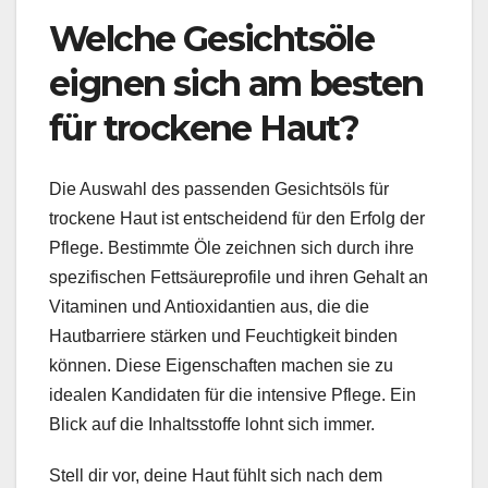
Welche Gesichtsöle
eignen sich am besten
für trockene Haut?
Die Auswahl des passenden Gesichtsöls für
trockene Haut ist entscheidend für den Erfolg der
Pflege. Bestimmte Öle zeichnen sich durch ihre
spezifischen Fettsäureprofile und ihren Gehalt an
Vitaminen und Antioxidantien aus, die die
Hautbarriere stärken und Feuchtigkeit binden
können. Diese Eigenschaften machen sie zu
idealen Kandidaten für die intensive Pflege. Ein
Blick auf die Inhaltsstoffe lohnt sich immer.
Stell dir vor, deine Haut fühlt sich nach dem