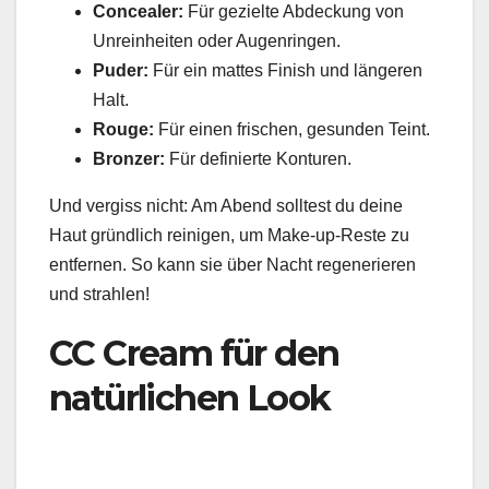
Concealer:
Für gezielte Abdeckung von
Unreinheiten oder Augenringen.
Puder:
Für ein mattes Finish und längeren
Halt.
Rouge:
Für einen frischen, gesunden Teint.
Bronzer:
Für definierte Konturen.
Und vergiss nicht: Am Abend solltest du deine
Haut gründlich reinigen, um Make-up-Reste zu
entfernen. So kann sie über Nacht regenerieren
und strahlen!
CC Cream für den
natürlichen Look