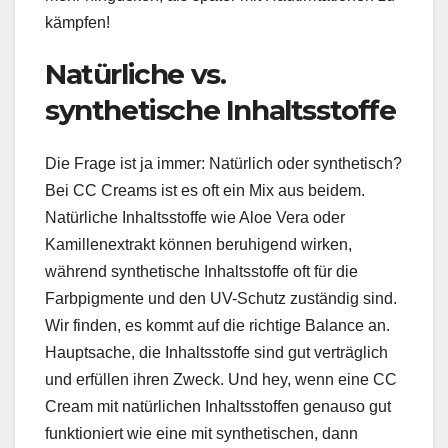
kämpfen!
Natürliche vs.
synthetische Inhaltsstoffe
Die Frage ist ja immer: Natürlich oder synthetisch?
Bei CC Creams ist es oft ein Mix aus beidem.
Natürliche Inhaltsstoffe wie Aloe Vera oder
Kamillenextrakt können beruhigend wirken,
während synthetische Inhaltsstoffe oft für die
Farbpigmente und den UV-Schutz zuständig sind.
Wir finden, es kommt auf die richtige Balance an.
Hauptsache, die Inhaltsstoffe sind gut verträglich
und erfüllen ihren Zweck. Und hey, wenn eine CC
Cream mit natürlichen Inhaltsstoffen genauso gut
funktioniert wie eine mit synthetischen, dann