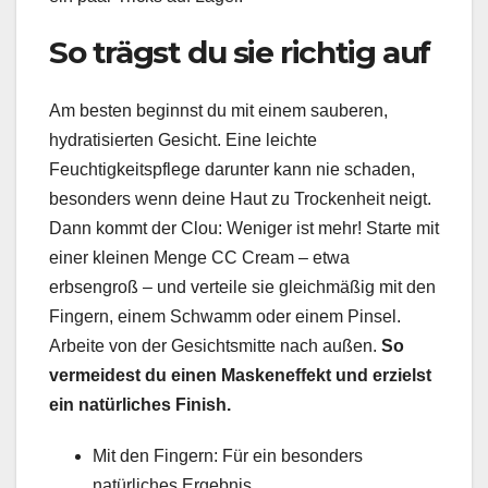
So trägst du sie richtig auf
Am besten beginnst du mit einem sauberen,
hydratisierten Gesicht. Eine leichte
Feuchtigkeitspflege darunter kann nie schaden,
besonders wenn deine Haut zu Trockenheit neigt.
Dann kommt der Clou: Weniger ist mehr! Starte mit
einer kleinen Menge CC Cream – etwa
erbsengroß – und verteile sie gleichmäßig mit den
Fingern, einem Schwamm oder einem Pinsel.
Arbeite von der Gesichtsmitte nach außen.
So
vermeidest du einen Maskeneffekt und erzielst
ein natürliches Finish.
Mit den Fingern: Für ein besonders
natürliches Ergebnis.