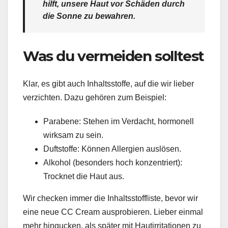
hilft, unsere Haut vor Schäden durch
die Sonne zu bewahren.
Was du vermeiden solltest
Klar, es gibt auch Inhaltsstoffe, auf die wir lieber
verzichten. Dazu gehören zum Beispiel:
Parabene: Stehen im Verdacht, hormonell
wirksam zu sein.
Duftstoffe: Können Allergien auslösen.
Alkohol (besonders hoch konzentriert):
Trocknet die Haut aus.
Wir checken immer die Inhaltsstoffliste, bevor wir
eine neue CC Cream ausprobieren. Lieber einmal
mehr hingucken, als später mit Hautirritationen zu