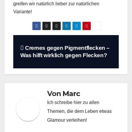
greifen wir natürlich lieber zur natürlichen
Variante!
Beitragsnavigation
Cremes gegen Pigmentflecken –
Was hilft wirklich gegen Flecken?
Von
Marc
Ich schreibe hier zu allen
Themen, die dem Leben etwas
Glamour verleihen!