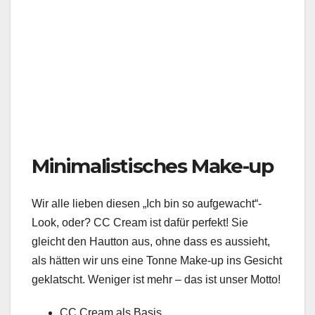
Minimalistisches Make-up
Wir alle lieben diesen „Ich bin so aufgewacht“-
Look, oder? CC Cream ist dafür perfekt! Sie
gleicht den Hautton aus, ohne dass es aussieht,
als hätten wir uns eine Tonne Make-up ins Gesicht
geklatscht. Weniger ist mehr – das ist unser Motto!
CC Cream als Basis