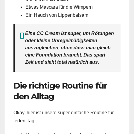
Etwas Mascara für die Wimpern
Ein Hauch von Lippenbalsam
Eine CC Cream ist super, um Rötungen
oder kleine Unregelmäßigkeiten
auszugleichen, ohne dass man gleich
eine Foundation braucht. Das spart
Zeit und sieht total natürlich aus.
Die richtige Routine für
den Alltag
Okay, hier ist unsere super einfache Routine für
jeden Tag: