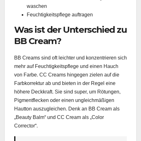
waschen
Feuchtigkeitspflege auftragen
Was ist der Unterschied zu
BB Cream?
BB Creams sind oft leichter und konzentrieren sich
mehr auf Feuchtigkeitspflege und einen Hauch
von Farbe. CC Creams hingegen zielen auf die
Farbkorrektur ab und bieten in der Regel eine
höhere Deckkraft. Sie sind super, um Rötungen,
Pigmentflecken oder einen ungleichmäßigen
Hautton auszugleichen. Denk an BB Cream als
„Beauty Balm“ und CC Cream als „Color
Corrector“.