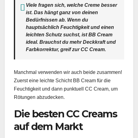
Viele fragen sich, welche Creme besser
ist. Das hängt ganz von deinen
Bedürfnissen ab. Wenn du
hauptsächlich Feuchtigkeit und einen
leichten Schutz suchst, ist BB Cream
ideal. Brauchst du mehr Deckkraft und
Farbkorrektur, greif zur CC Cream.
Manchmal verwenden wir auch beide zusammen!
Zuerst eine leichte Schicht BB Cream für die
Feuchtigkeit und dann punktuell CC Cream, um
Rötungen abzudecken.
Die besten CC Creams
auf dem Markt