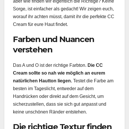
aber wie finden wir eigentlich die Richtige? Keine
Sorge, ist einfacher als gedacht! Wir zeigen euch,
worauf ihr achten müsst, damit ihr die perfekte CC
Cream für eure Haut findet.
Farben und Nuancen
verstehen
Das A und O ist der richtige Farbton.
Die CC
Cream sollte so nah wie möglich an eurem
natürlichen Hautton liegen.
Testet die Farbe am
besten im Tageslicht, entweder auf dem
Handrücken oder direkt auf dem Gesicht, um
sicherzustellen, dass sie sich gut anpasst und
keine unschönen Ränder entstehen.
Die richtige Textur finden