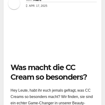
APR. 17, 2025
Was macht die CC
Cream so besonders?
Hey Leute, habt ihr euch jemals gefragt, was CC
Creams so besonders macht? Wir finden, sie sind
ein echter Game-Changer in unserer Beauty-