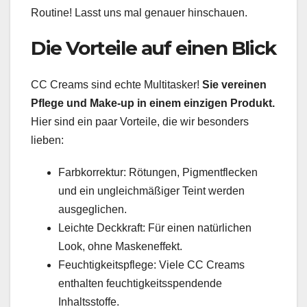
Routine! Lasst uns mal genauer hinschauen.
Die Vorteile auf einen Blick
CC Creams sind echte Multitasker!
Sie vereinen
Pflege und Make-up in einem einzigen Produkt.
Hier sind ein paar Vorteile, die wir besonders
lieben:
Farbkorrektur: Rötungen, Pigmentflecken
und ein ungleichmäßiger Teint werden
ausgeglichen.
Leichte Deckkraft: Für einen natürlichen
Look, ohne Maskeneffekt.
Feuchtigkeitspflege: Viele CC Creams
enthalten feuchtigkeitsspendende
Inhaltsstoffe.