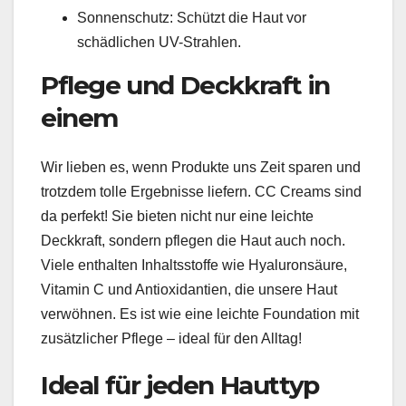
Sonnenschutz: Schützt die Haut vor
schädlichen UV-Strahlen.
Pflege und Deckkraft in
einem
Wir lieben es, wenn Produkte uns Zeit sparen und
trotzdem tolle Ergebnisse liefern. CC Creams sind
da perfekt! Sie bieten nicht nur eine leichte
Deckkraft, sondern pflegen die Haut auch noch.
Viele enthalten Inhaltsstoffe wie Hyaluronsäure,
Vitamin C und Antioxidantien, die unsere Haut
verwöhnen. Es ist wie eine leichte Foundation mit
zusätzlicher Pflege – ideal für den Alltag!
Ideal für jeden Hauttyp