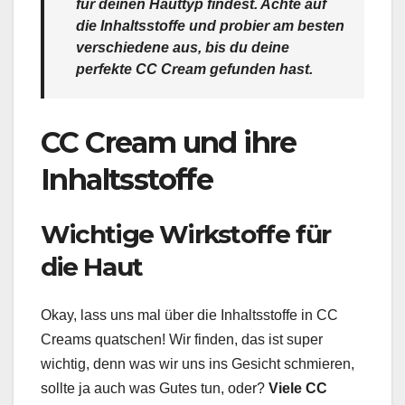
für deinen Hauttyp findest. Achte auf
die Inhaltsstoffe und probier am besten
verschiedene aus, bis du deine
perfekte CC Cream gefunden hast.
CC Cream und ihre
Inhaltsstoffe
Wichtige Wirkstoffe für
die Haut
Okay, lass uns mal über die Inhaltsstoffe in CC
Creams quatschen! Wir finden, das ist super
wichtig, denn was wir uns ins Gesicht schmieren,
sollte ja auch was Gutes tun, oder?
Viele CC