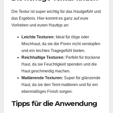
Die Textur ist super wichtig für das Hautgefühl und
das Ergebnis. Hier kommt es ganz auf eure
Vorlieben und euren Hauttyp an:
Leichte Texturen:
Ideal für ölige oder
Mischhaut, da sie die Poren nicht verstopfen
und ein leichtes Tragegefühl bieten.
Reichhaltige Texturen:
Perfekt für trockene
Haut, da sie Feuchtigkeit spenden und die
Haut geschmeidig machen.
Mattierende Texturen:
Super für glänzende
Haut, da sie den Teint mattieren und für ein
ebenmäßiges Finish sorgen.
Tipps für die Anwendung