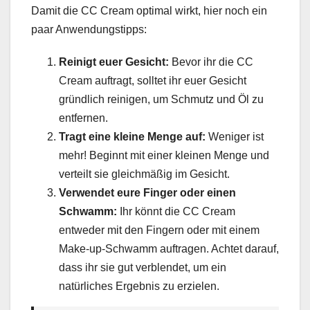
Damit die CC Cream optimal wirkt, hier noch ein
paar Anwendungstipps:
Reinigt euer Gesicht:
Bevor ihr die CC
Cream auftragt, solltet ihr euer Gesicht
gründlich reinigen, um Schmutz und Öl zu
entfernen.
Tragt eine kleine Menge auf:
Weniger ist
mehr! Beginnt mit einer kleinen Menge und
verteilt sie gleichmäßig im Gesicht.
Verwendet eure Finger oder einen
Schwamm:
Ihr könnt die CC Cream
entweder mit den Fingern oder mit einem
Make-up-Schwamm auftragen. Achtet darauf,
dass ihr sie gut verblendet, um ein
natürliches Ergebnis zu erzielen.