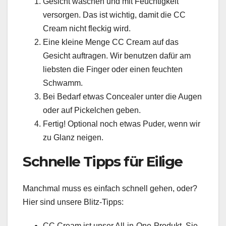
Gesicht waschen und mit Feuchtigkeit
versorgen. Das ist wichtig, damit die CC
Cream nicht fleckig wird.
Eine kleine Menge CC Cream auf das
Gesicht auftragen. Wir benutzen dafür am
liebsten die Finger oder einen feuchten
Schwamm.
Bei Bedarf etwas Concealer unter die Augen
oder auf Pickelchen geben.
Fertig! Optional noch etwas Puder, wenn wir
zu Glanz neigen.
Schnelle Tipps für Eilige
Manchmal muss es einfach schnell gehen, oder?
Hier sind unsere Blitz-Tipps:
CC Cream ist unser All-in-One-Produkt. Sie