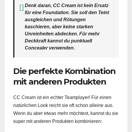
Denk daran, CC Cream ist kein Ersatz
für eine Foundation. Sie soll den Teint
ausgleichen und Rötungen
kaschieren, aber keine starken
Unreinheiten abdecken. Für mehr
Deckkraft kannst du punktuell
Concealer verwenden.
Die perfekte Kombination
mit anderen Produkten
CC Cream ist ein echter Teamplayer! Für einen
natürlichen Look reicht sie oft schon alleine aus.
Wenn du aber etwas mehr möchtest, kannst du sie
super mit anderen Produkten kombinieren: