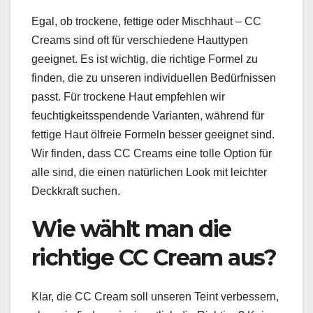
Egal, ob trockene, fettige oder Mischhaut – CC
Creams sind oft für verschiedene Hauttypen
geeignet. Es ist wichtig, die richtige Formel zu
finden, die zu unseren individuellen Bedürfnissen
passt. Für trockene Haut empfehlen wir
feuchtigkeitsspendende Varianten, während für
fettige Haut ölfreie Formeln besser geeignet sind.
Wir finden, dass CC Creams eine tolle Option für
alle sind, die einen natürlichen Look mit leichter
Deckkraft suchen.
Wie wählt man die
richtige CC Cream aus?
Klar, die CC Cream soll unseren Teint verbessern,