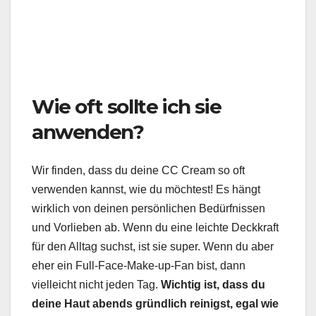
Wie oft sollte ich sie
anwenden?
Wir finden, dass du deine CC Cream so oft
verwenden kannst, wie du möchtest! Es hängt
wirklich von deinen persönlichen Bedürfnissen
und Vorlieben ab. Wenn du eine leichte Deckkraft
für den Alltag suchst, ist sie super. Wenn du aber
eher ein Full-Face-Make-up-Fan bist, dann
vielleicht nicht jeden Tag.
Wichtig ist, dass du
deine Haut abends gründlich reinigst, egal wie