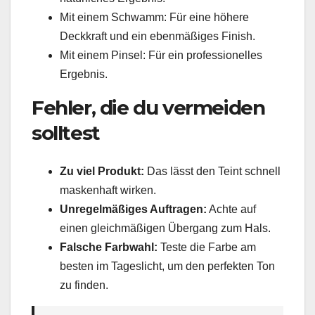
Mit einem Schwamm: Für eine höhere
Deckkraft und ein ebenmäßiges Finish.
Mit einem Pinsel: Für ein professionelles
Ergebnis.
Fehler, die du vermeiden
solltest
Zu viel Produkt:
Das lässt den Teint schnell
maskenhaft wirken.
Unregelmäßiges Auftragen:
Achte auf
einen gleichmäßigen Übergang zum Hals.
Falsche Farbwahl:
Teste die Farbe am
besten im Tageslicht, um den perfekten Ton
zu finden.