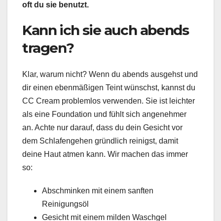
oft du sie benutzt.
Kann ich sie auch abends
tragen?
Klar, warum nicht? Wenn du abends ausgehst und
dir einen ebenmäßigen Teint wünschst, kannst du
CC Cream problemlos verwenden. Sie ist leichter
als eine Foundation und fühlt sich angenehmer
an. Achte nur darauf, dass du dein Gesicht vor
dem Schlafengehen gründlich reinigst, damit
deine Haut atmen kann. Wir machen das immer
so:
Abschminken mit einem sanften
Reinigungsöl
Gesicht mit einem milden Waschgel