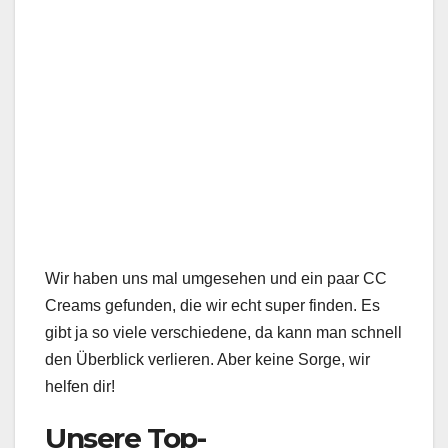
Wir haben uns mal umgesehen und ein paar CC
Creams gefunden, die wir echt super finden. Es
gibt ja so viele verschiedene, da kann man schnell
den Überblick verlieren. Aber keine Sorge, wir
helfen dir!
Unsere Top-