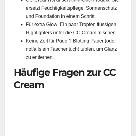
ersetzt Feuchtigkeitspflege, Sonnenschutz
und Foundation in einem Schritt.
Für extra Glow: Ein paar Tropfen flüssigen
Highlighters unter die CC Cream mischen.
Keine Zeit für Puder? Blotting Paper (oder
notfalls ein Taschentuch) tupfen, um Glanz
zu entfernen.
Häufige Fragen zur CC
Cream