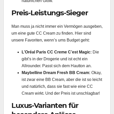
natürlichen Glow.
Preis-Leistungs-Sieger
Man muss ja nicht immer ein Vermögen ausgeben,
um eine gute CC Cream zu finden. Hier sind
unsere Favoriten, wenn’s ums Budget geht:
L’Oréal Paris CC Creme C’est Magic:
Die
gibt’s in der Drogerie und ist echt ein
Allrounder. Passt sich dem Hautton an.
Maybelline Dream Fresh BB Cream:
Okay,
ist zwar eine BB Cream, aber die ist so leicht
und natürlich, dass sie fast wie eine CC
Cream wirkt. Und der Preis ist unschlagbar!
Luxus-Varianten für