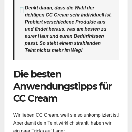
Denkt daran, dass die Wahl der
richtigen CC Cream sehr individuell ist.
Probiert verschiedene Produkte aus
und findet heraus, was am besten zu
eurer Haut und euren Bedürfnissen
passt. So steht einem strahlenden
Teint nichts mehr im Weg!
Die besten
Anwendungstipps für
CC Cream
Wir lieben CC Cream, weil sie so unkompliziert ist!
Aber damit dein Teint wirklich strahlt, haben wir
ein paar Tricks auf Lager.