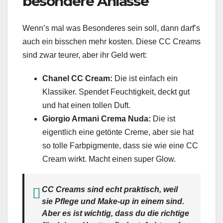
besondere Anlässe
Wenn’s mal was Besonderes sein soll, dann darf’s
auch ein bisschen mehr kosten. Diese CC Creams
sind zwar teurer, aber ihr Geld wert:
Chanel CC Cream:
Die ist einfach ein
Klassiker. Spendet Feuchtigkeit, deckt gut
und hat einen tollen Duft.
Giorgio Armani Crema Nuda:
Die ist
eigentlich eine getönte Creme, aber sie hat
so tolle Farbpigmente, dass sie wie eine CC
Cream wirkt. Macht einen super Glow.
CC Creams sind echt praktisch, weil
sie Pflege und Make-up in einem sind.
Aber es ist wichtig, dass du die richtige