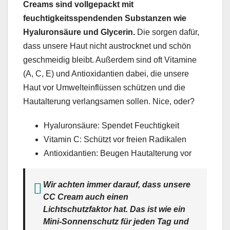
Creams sind vollgepackt mit
feuchtigkeitsspendenden Substanzen wie
Hyaluronsäure und Glycerin.
Die sorgen dafür,
dass unsere Haut nicht austrocknet und schön
geschmeidig bleibt. Außerdem sind oft Vitamine
(A, C, E) und Antioxidantien dabei, die unsere
Haut vor Umwelteinflüssen schützen und die
Hautalterung verlangsamen sollen. Nice, oder?
Hyaluronsäure: Spendet Feuchtigkeit
Vitamin C: Schützt vor freien Radikalen
Antioxidantien: Beugen Hautalterung vor
Wir achten immer darauf, dass unsere
CC Cream auch einen
Lichtschutzfaktor hat. Das ist wie ein
Mini-Sonnenschutz für jeden Tag und