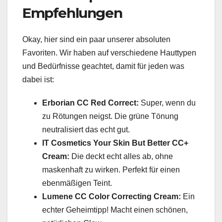
Empfehlungen
Okay, hier sind ein paar unserer absoluten
Favoriten. Wir haben auf verschiedene Hauttypen
und Bedürfnisse geachtet, damit für jeden was
dabei ist:
Erborian CC Red Correct:
Super, wenn du
zu Rötungen neigst. Die grüne Tönung
neutralisiert das echt gut.
IT Cosmetics Your Skin But Better CC+
Cream:
Die deckt echt alles ab, ohne
maskenhaft zu wirken. Perfekt für einen
ebenmäßigen Teint.
Lumene CC Color Correcting Cream:
Ein
echter Geheimtipp! Macht einen schönen,